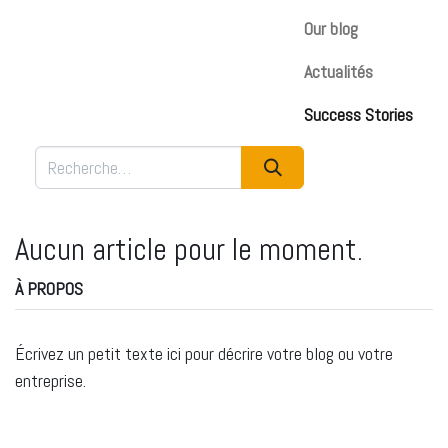
Our blog
Actualités
Success Stories
Aucun article pour le moment.
À PROPOS
Écrivez un petit texte ici pour décrire votre blog ou votre
entreprise.