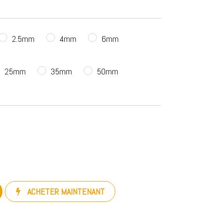
2.5mm
4mm
6mm
25mm
35mm
50mm
ACHETER MAINTENANT