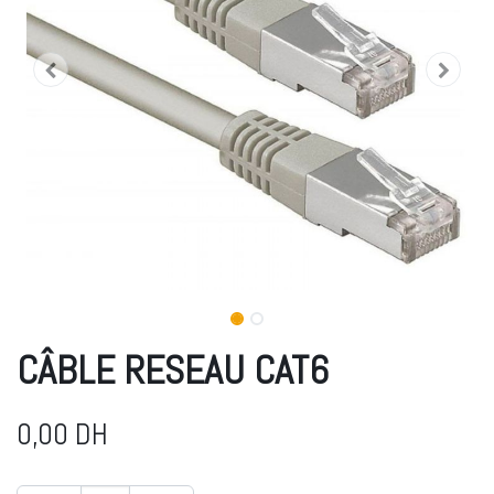
CÂBLE RESEAU CAT6
0,00
DH