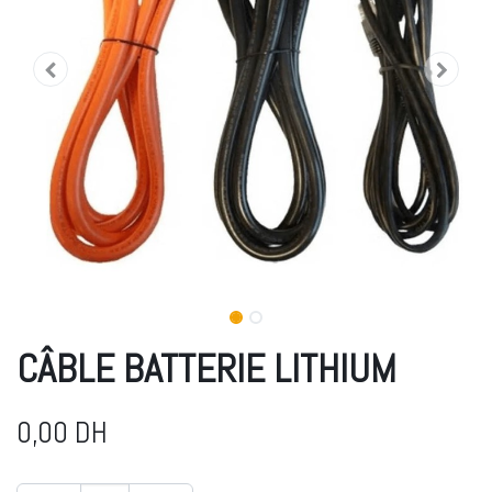
CÂBLE BATTERIE LITHIUM
0,00
DH