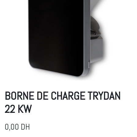
BORNE DE CHARGE TRYDAN
22 KW
0,00
DH